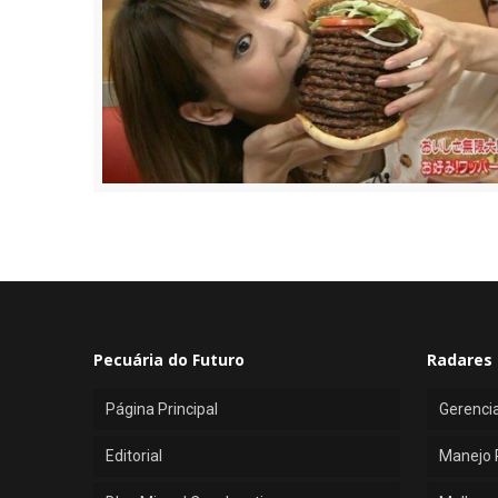
Pecuária do Futuro
Radares 
Página Principal
Gerenci
Editorial
Manejo 