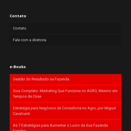
Contato
Contato
Fale com a diretoria
e-Books
Gestão do Resultado na Fazenda
Guia Completo: Marketing Que Funciona no AGRO, Mesmo em
Tempos de Crise
Estratégia para Negócios de Consultoria no Agro, por Miguel
Cavalcanti
As 7 Estratégias para Aumentar o Lucro da Sua Fazenda
Familiar