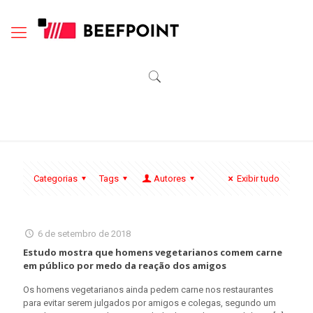
Categorias
Tags
Autores
Exibir tudo
6 de setembro de 2018
Estudo mostra que homens vegetarianos comem carne
em público por medo da reação dos amigos
Os homens vegetarianos ainda pedem carne nos restaurantes
para evitar serem julgados por amigos e colegas, segundo um