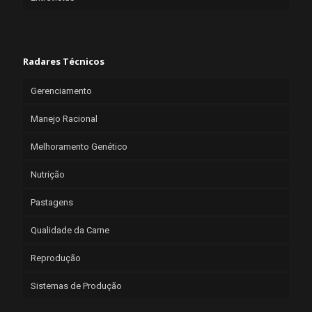
Radares Técnicos
Gerenciamento
Manejo Racional
Melhoramento Genético
Nutrição
Pastagens
Qualidade da Carne
Reprodução
Sistemas de Produção