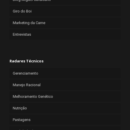
Giro do Boi
Marketing da Carne
Entrevistas
Radares Técnicos
Gerenciamento
Manejo Racional
Melhoramento Genético
Nutrição
Pastagens