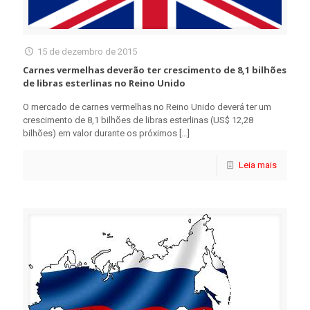
15 de dezembro de 2015
Carnes vermelhas deverão ter crescimento de 8,1 bilhões
de libras esterlinas no Reino Unido
O mercado de carnes vermelhas no Reino Unido deverá ter um
crescimento de 8,1 bilhões de libras esterlinas (US$ 12,28
bilhões) em valor durante os próximos
[…]
Leia mais