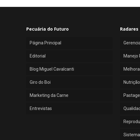
Pecuária do Futuro
Radares 
Página Principal
Gerenci
Editorial
Manejo 
Blog Miguel Cavalcanti
Melhora
Giro do Boi
Nutrição
Marketing da Carne
Pastage
Entrevistas
Qualida
Reprod
Sistema