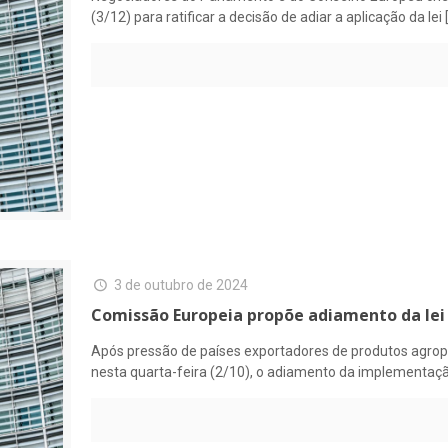
(3/12) para ratificar a decisão de adiar a aplicação da lei
3 de outubro de 2024
Comissão Europeia propõe adiamento da le
Após pressão de países exportadores de produtos agropec
nesta quarta-feira (2/10), o adiamento da implementaç