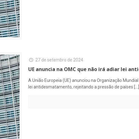
27 de setembro de 2024
UE anuncia na OMC que não irá adiar lei a
A União Europeia (UE) anunciou na Organização Mundial 
lei antidesmatamento, rejeitando a pressão de países
[…