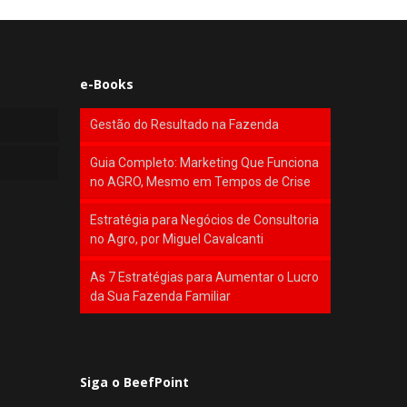
e-Books
Gestão do Resultado na Fazenda
Guia Completo: Marketing Que Funciona
no AGRO, Mesmo em Tempos de Crise
Estratégia para Negócios de Consultoria
no Agro, por Miguel Cavalcanti
As 7 Estratégias para Aumentar o Lucro
da Sua Fazenda Familiar
Siga o BeefPoint