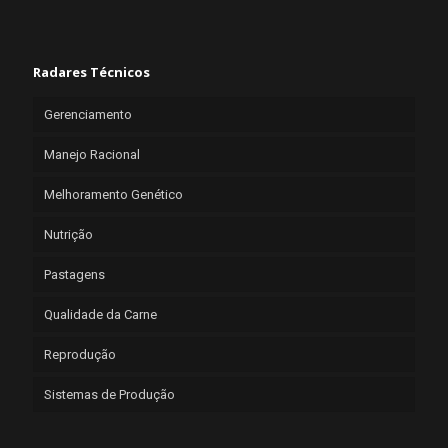
Radares Técnicos
Gerenciamento
Manejo Racional
Melhoramento Genético
Nutrição
Pastagens
Qualidade da Carne
Reprodução
Sistemas de Produção