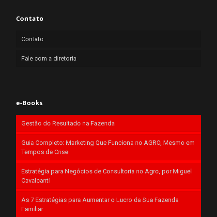
Contato
Contato
Fale com a diretoria
e-Books
Gestão do Resultado na Fazenda
Guia Completo: Marketing Que Funciona no AGRO, Mesmo em
Tempos de Crise
Estratégia para Negócios de Consultoria no Agro, por Miguel
Cavalcanti
As 7 Estratégias para Aumentar o Lucro da Sua Fazenda
Familiar