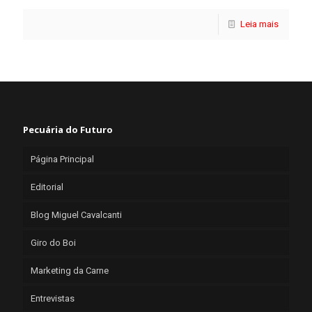
Leia mais
Pecuária do Futuro
Página Principal
Editorial
Blog Miguel Cavalcanti
Giro do Boi
Marketing da Carne
Entrevistas