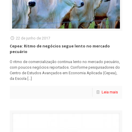
22 de junho de 2017
Cepea: Ritmo de negócios segue lento no mercado
pecuário
O ritmo de comercialização continua lento no mercado pecuário,
com poucos negócios reportados. Conforme pesquisadores do
Centro de Estudos Avançados em Economia Aplicada (Cepea),
da Escola
[…]
Leia mais