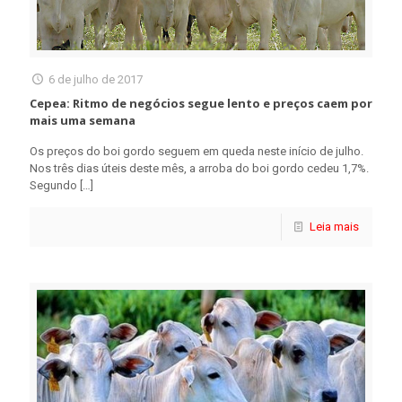
6 de julho de 2017
Cepea: Ritmo de negócios segue lento e preços caem por
mais uma semana
Os preços do boi gordo seguem em queda neste início de julho.
Nos três dias úteis deste mês, a arroba do boi gordo cedeu 1,7%.
Segundo
[…]
Leia mais