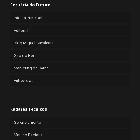
Pecuária do Futuro
Página Principal
Editorial
Blog Miguel Cavalcanti
Giro do Boi
Marketing da Carne
Entrevistas
Radares Técnicos
Gerenciamento
Manejo Racional