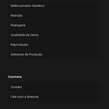
Melhoramento Genético
Nutrição
Pastagens
Qualidade da Carne
Reprodução
Sistemas de Produção
Contato
Contato
Fale com a diretoria