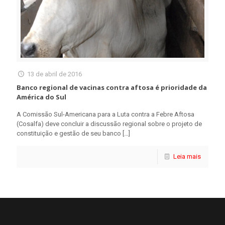
13 de abril de 2016
Banco regional de vacinas contra aftosa é prioridade da
América do Sul
A Comissão Sul-Americana para a Luta contra a Febre Aftosa
(Cosalfa) deve concluir a discussão regional sobre o projeto de
constituição e gestão de seu banco
[…]
Leia mais