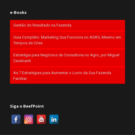
e-Books
Gestão do Resultado na Fazenda
Guia Completo: Marketing Que Funciona no AGRO, Mesmo em
Tempos de Crise
Estratégia para Negócios de Consultoria no Agro, por Miguel
Cavalcanti
As 7 Estratégias para Aumentar o Lucro da Sua Fazenda
Familiar
Siga o BeefPoint