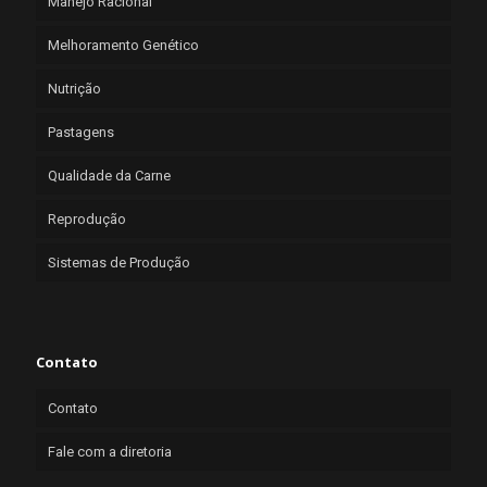
Manejo Racional
Melhoramento Genético
Nutrição
Pastagens
Qualidade da Carne
Reprodução
Sistemas de Produção
Contato
Contato
Fale com a diretoria