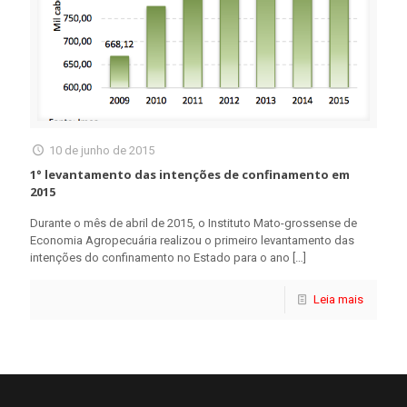
10 de junho de 2015
1° levantamento das intenções de confinamento em
2015
Durante o mês de abril de 2015, o Instituto Mato-grossense de
Economia Agropecuária realizou o primeiro levantamento das
intenções do confinamento no Estado para o ano
[…]
Leia mais