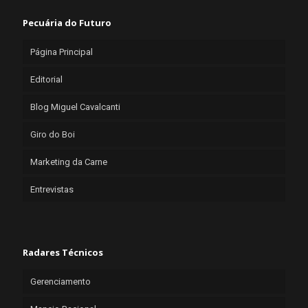
Pecuária do Futuro
Página Principal
Editorial
Blog Miguel Cavalcanti
Giro do Boi
Marketing da Carne
Entrevistas
Radares Técnicos
Gerenciamento