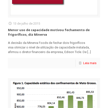
13 de julho de 2015
Menor uso de capacidade motivou fechamento de
frigoríficos, diz Minerva
A decisão da Minerva Foods de fechar dois frigoríficos
visa otimizar o nível de utilização de capacidade instalada,
afirmou o diretor financeiro da empresa, Edison Ticle. De
[…]
Leia mais