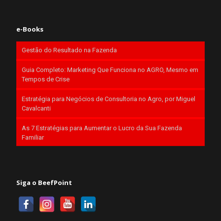
e-Books
Gestão do Resultado na Fazenda
Guia Completo: Marketing Que Funciona no AGRO, Mesmo em
Tempos de Crise
Estratégia para Negócios de Consultoria no Agro, por Miguel
Cavalcanti
As 7 Estratégias para Aumentar o Lucro da Sua Fazenda
Familiar
Siga o BeefPoint