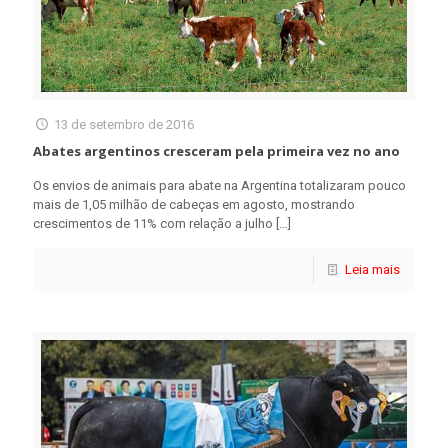
13 de setembro de 2016
Abates argentinos cresceram pela primeira vez no ano
Os envios de animais para abate na Argentina totalizaram pouco
mais de 1,05 milhão de cabeças em agosto, mostrando
crescimentos de 11% com relação a julho
[…]
Leia mais