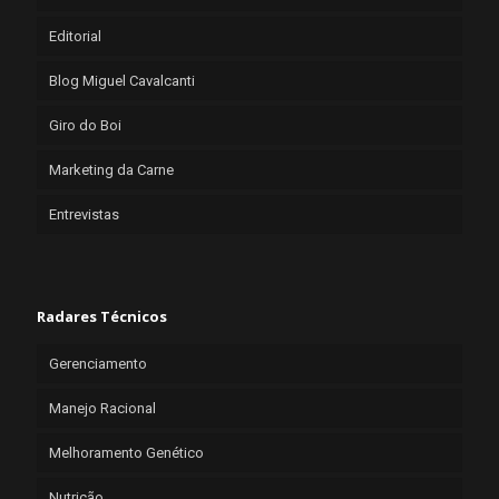
Editorial
Blog Miguel Cavalcanti
Giro do Boi
Marketing da Carne
Entrevistas
Radares Técnicos
Gerenciamento
Manejo Racional
Melhoramento Genético
Nutrição