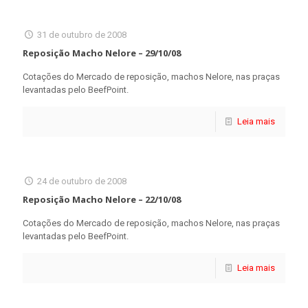
31 de outubro de 2008
Reposição Macho Nelore – 29/10/08
Cotações do Mercado de reposição, machos Nelore, nas praças
levantadas pelo BeefPoint.
Leia mais
24 de outubro de 2008
Reposição Macho Nelore – 22/10/08
Cotações do Mercado de reposição, machos Nelore, nas praças
levantadas pelo BeefPoint.
Leia mais