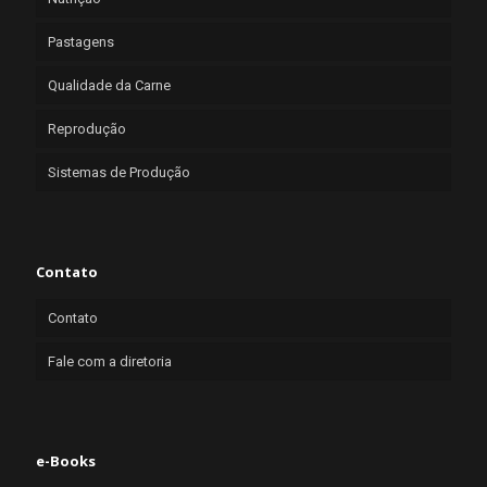
Pastagens
Qualidade da Carne
Reprodução
Sistemas de Produção
Contato
Contato
Fale com a diretoria
e-Books