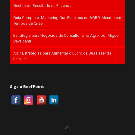
Gestão do Resultado na Fazenda
Guia Completo: Marketing Que Funciona no AGRO, Mesmo em
Tempos de Crise
Estratégia para Negócios de Consultoria no Agro, por Miguel
Cavalcanti
As 7 Estratégias para Aumentar o Lucro da Sua Fazenda
Familiar
Siga o BeefPoint