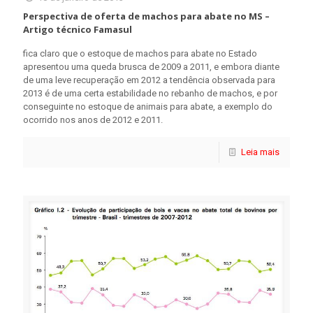
Perspectiva de oferta de machos para abate no MS –
Artigo técnico Famasul
fica claro que o estoque de machos para abate no Estado
apresentou uma queda brusca de 2009 a 2011, e embora diante
de uma leve recuperação em 2012 a tendência observada para
2013 é de uma certa estabilidade no rebanho de machos, e por
conseguinte no estoque de animais para abate, a exemplo do
ocorrido nos anos de 2012 e 2011.
Leia mais