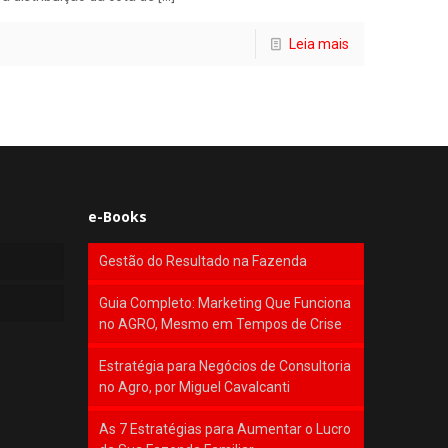
Leia mais
e-Books
Gestão do Resultado na Fazenda
Guia Completo: Marketing Que Funciona
no AGRO, Mesmo em Tempos de Crise
Estratégia para Negócios de Consultoria
no Agro, por Miguel Cavalcanti
As 7 Estratégias para Aumentar o Lucro