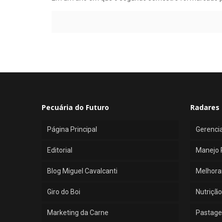
Pecuária do Futuro
Radares 
Página Principal
Gerenci
Editorial
Manejo 
Blog Miguel Cavalcanti
Melhora
Giro do Boi
Nutrição
Marketing da Carne
Pastage