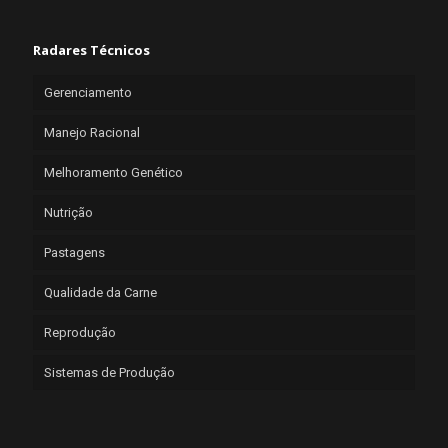
Radares Técnicos
Gerenciamento
Manejo Racional
Melhoramento Genético
Nutrição
Pastagens
Qualidade da Carne
Reprodução
Sistemas de Produção