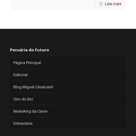
Leia mais
Pecuária do Futuro
Página Principal
Editorial
Blog Miguel Cavalcanti
Giro do Boi
Marketing da Carne
Entrevistas