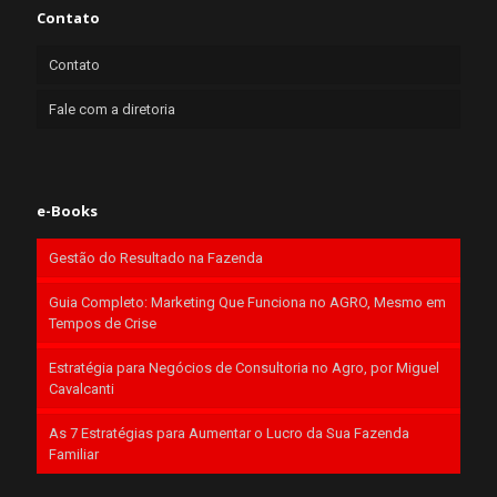
Contato
Contato
Fale com a diretoria
e-Books
Gestão do Resultado na Fazenda
Guia Completo: Marketing Que Funciona no AGRO, Mesmo em
Tempos de Crise
Estratégia para Negócios de Consultoria no Agro, por Miguel
Cavalcanti
As 7 Estratégias para Aumentar o Lucro da Sua Fazenda
Familiar