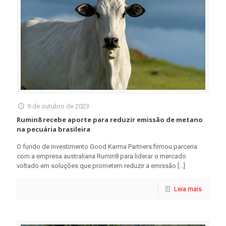
9 de outubro de 2023
Rumin8 recebe aporte para reduzir emissão de metano
na pecuária brasileira
O fundo de investimento Good Karma Partners firmou parceria
com a empresa australiana Rumin8 para liderar o mercado
voltado em soluções que prometem reduzir a emissão
[…]
Leia mais