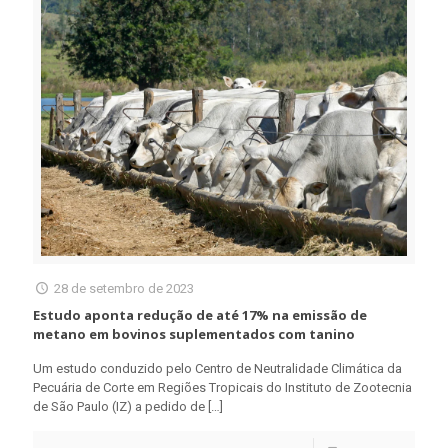
28 de setembro de 2023
Estudo aponta redução de até 17% na emissão de
metano em bovinos suplementados com tanino
Um estudo conduzido pelo Centro de Neutralidade Climática da
Pecuária de Corte em Regiões Tropicais do Instituto de Zootecnia
de São Paulo (IZ) a pedido de
[…]