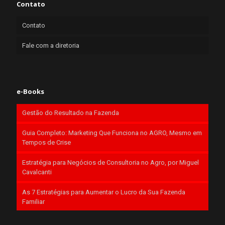
Contato
Contato
Fale com a diretoria
e-Books
Gestão do Resultado na Fazenda
Guia Completo: Marketing Que Funciona no AGRO, Mesmo em
Tempos de Crise
Estratégia para Negócios de Consultoria no Agro, por Miguel
Cavalcanti
As 7 Estratégias para Aumentar o Lucro da Sua Fazenda
Familiar