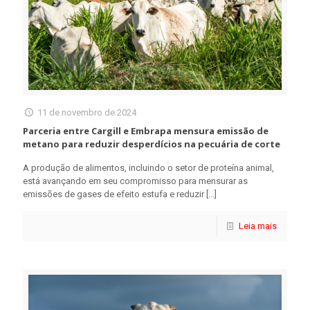
11 de novembro de 2024
Parceria entre Cargill e Embrapa mensura emissão de
metano para reduzir desperdícios na pecuária de corte
A produção de alimentos, incluindo o setor de proteína animal,
está avançando em seu compromisso para mensurar as
emissões de gases de efeito estufa e reduzir
[…]
Leia mais