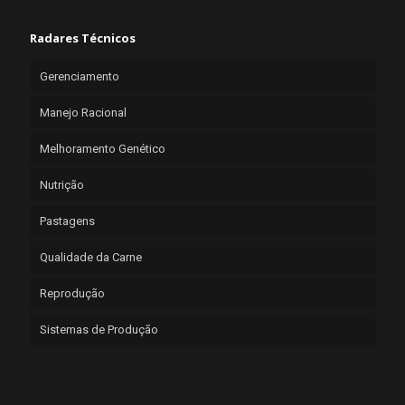
Radares Técnicos
Gerenciamento
Manejo Racional
Melhoramento Genético
Nutrição
Pastagens
Qualidade da Carne
Reprodução
Sistemas de Produção