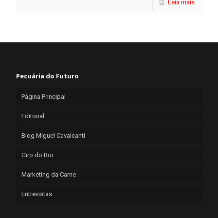
Leia mais
Pecuária do Futuro
Página Principal
Editorial
Blog Miguel Cavalcanti
Giro do Boi
Marketing da Carne
Entrevistas