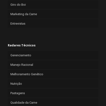
Giro do Boi
Marketing da Carne
Entrevistas
Radares Técnicos
Gerenciamento
Manejo Racional
Melhoramento Genético
Nutrição
Pastagens
Qualidade da Carne