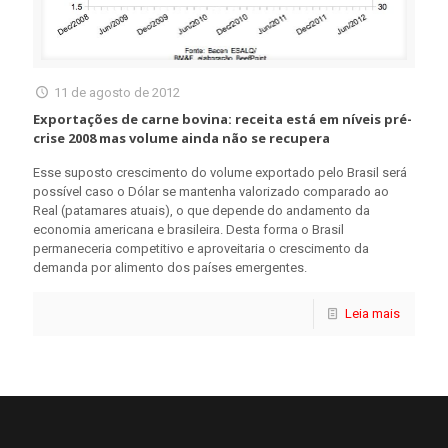
11 de agosto de 2012
Exportações de carne bovina: receita está em níveis pré-
crise 2008 mas volume ainda não se recupera
Esse suposto crescimento do volume exportado pelo Brasil será
possível caso o Dólar se mantenha valorizado comparado ao
Real (patamares atuais), o que depende do andamento da
economia americana e brasileira. Desta forma o Brasil
permaneceria competitivo e aproveitaria o crescimento da
demanda por alimento dos países emergentes.
Leia mais