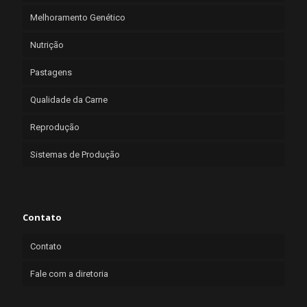
Melhoramento Genético
Nutrição
Pastagens
Qualidade da Carne
Reprodução
Sistemas de Produção
Contato
Contato
Fale com a diretoria