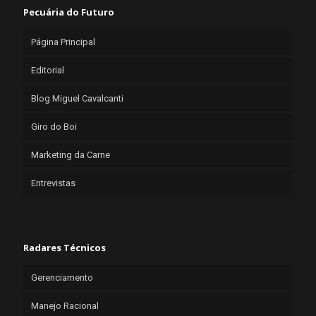
Pecuária do Futuro
Página Principal
Editorial
Blog Miguel Cavalcanti
Giro do Boi
Marketing da Carne
Entrevistas
Radares Técnicos
Gerenciamento
Manejo Racional