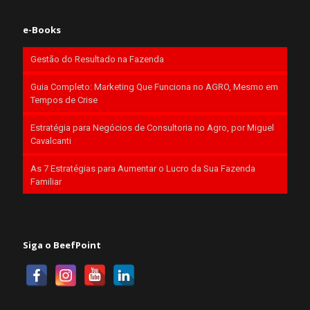
e-Books
Gestão do Resultado na Fazenda
Guia Completo: Marketing Que Funciona no AGRO, Mesmo em
Tempos de Crise
Estratégia para Negócios de Consultoria no Agro, por Miguel
Cavalcanti
As 7 Estratégias para Aumentar o Lucro da Sua Fazenda
Familiar
Siga o BeefPoint