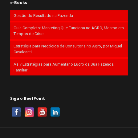
e-Books
Gestão do Resultado na Fazenda
Guia Completo: Marketing Que Funciona no AGRO, Mesmo em
Tempos de Crise
Estratégia para Negócios de Consultoria no Agro, por Miguel
Cavalcanti
As 7 Estratégias para Aumentar o Lucro da Sua Fazenda
Familiar
Siga o BeefPoint