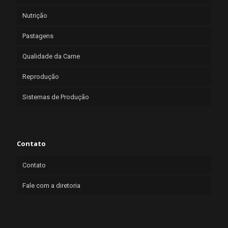
Nutrição
Pastagens
Qualidade da Carne
Reprodução
Sistemas de Produção
Contato
Contato
Fale com a diretoria