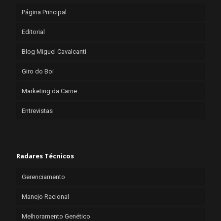
Página Principal
Editorial
Blog Miguel Cavalcanti
Giro do Boi
Marketing da Carne
Entrevistas
Radares Técnicos
Gerenciamento
Manejo Racional
Melhoramento Genético