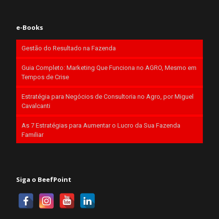
e-Books
Gestão do Resultado na Fazenda
Guia Completo: Marketing Que Funciona no AGRO, Mesmo em
Tempos de Crise
Estratégia para Negócios de Consultoria no Agro, por Miguel
Cavalcanti
As 7 Estratégias para Aumentar o Lucro da Sua Fazenda
Familiar
Siga o BeefPoint