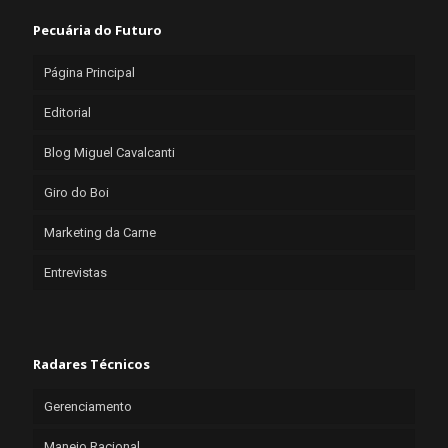
Pecuária do Futuro
Página Principal
Editorial
Blog Miguel Cavalcanti
Giro do Boi
Marketing da Carne
Entrevistas
Radares Técnicos
Gerenciamento
Manejo Racional