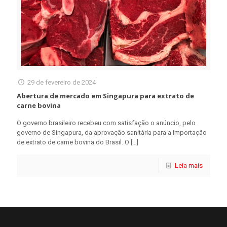
29 de fevereiro de 2024
Abertura de mercado em Singapura para extrato de
carne bovina
O governo brasileiro recebeu com satisfação o anúncio, pelo
governo de Singapura, da aprovação sanitária para a importação
de extrato de carne bovina do Brasil. O
[…]
Leia mais