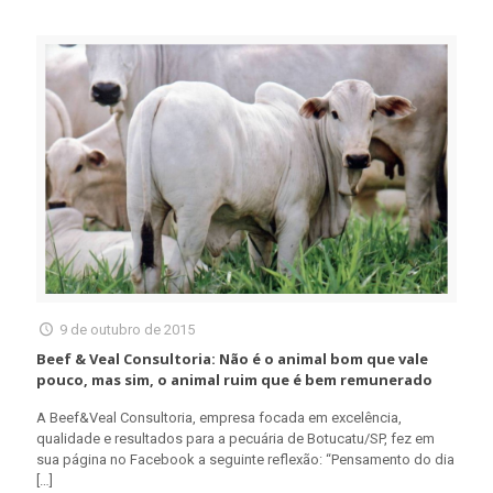
9 de outubro de 2015
Beef & Veal Consultoria: Não é o animal bom que vale
pouco, mas sim, o animal ruim que é bem remunerado
A Beef&Veal Consultoria, empresa focada em excelência,
qualidade e resultados para a pecuária de Botucatu/SP, fez em
sua página no Facebook a seguinte reflexão: “Pensamento do dia
[…]