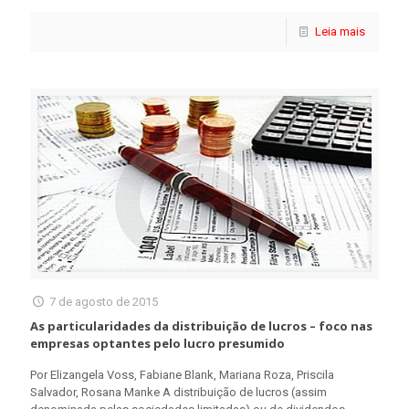
Leia mais
7 de agosto de 2015
As particularidades da distribuição de lucros – foco nas
empresas optantes pelo lucro presumido
Por Elizangela Voss, Fabiane Blank, Mariana Roza, Priscila
Salvador, Rosana Manke A distribuição de lucros (assim