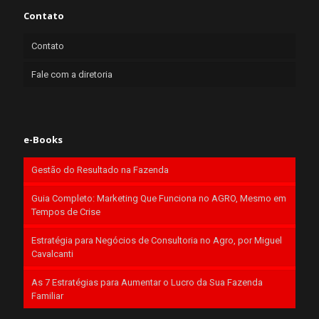
Contato
Contato
Fale com a diretoria
e-Books
Gestão do Resultado na Fazenda
Guia Completo: Marketing Que Funciona no AGRO, Mesmo em
Tempos de Crise
Estratégia para Negócios de Consultoria no Agro, por Miguel
Cavalcanti
As 7 Estratégias para Aumentar o Lucro da Sua Fazenda
Familiar