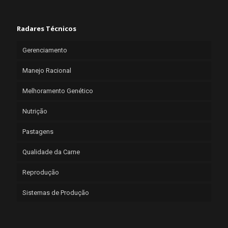
Radares Técnicos
Gerenciamento
Manejo Racional
Melhoramento Genético
Nutrição
Pastagens
Qualidade da Carne
Reprodução
Sistemas de Produção