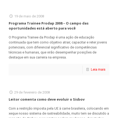
19 de maio de 2008
Programa Trainee Prodap 2008 – O campo das
oportunidades está aberto para você
O Programa Trainee da Prodap é uma ação de educação
continuada que tem como objetivo atrair, capacitar e reter jovens
potenciais, com diferencial significativo de competências
técnicas e humanas, que virão desempenhar posições de
destaque em sua carreira na empresa.
Leia mais
29 de fevereiro de 2008
Leitor comenta como deve evoluir o Sisbov
Com a restrição imposta pela UE à carne brasileira, colocando em
xeque nosso sistema de rastreabilidade, muito tem se discutido a