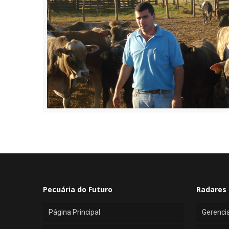
Pecuária do Futuro
Radares 
Página Principal
Gerenci