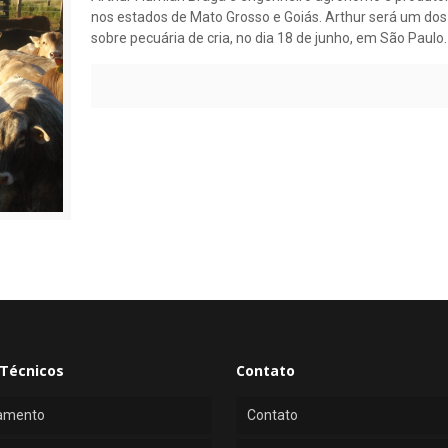
nos estados de Mato Grosso e Goiás. Arthur será um dos
sobre pecuária de cria, no dia 18 de junho, em São Paulo.
Técnicos
Contato
amento
Contato