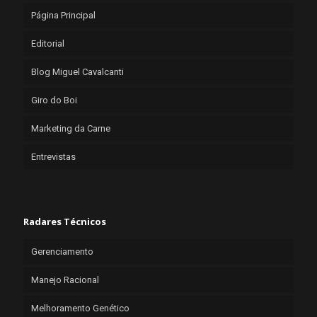
Página Principal
Editorial
Blog Miguel Cavalcanti
Giro do Boi
Marketing da Carne
Entrevistas
Radares Técnicos
Gerenciamento
Manejo Racional
Melhoramento Genético