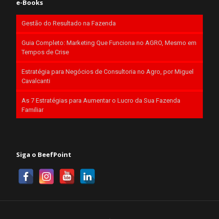
e-Books
Gestão do Resultado na Fazenda
Guia Completo: Marketing Que Funciona no AGRO, Mesmo em
Tempos de Crise
Estratégia para Negócios de Consultoria no Agro, por Miguel
Cavalcanti
As 7 Estratégias para Aumentar o Lucro da Sua Fazenda
Familiar
Siga o BeefPoint