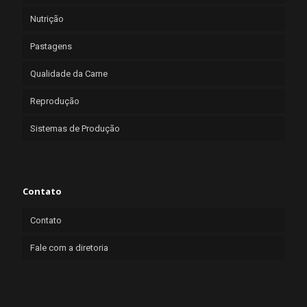
Nutrição
Pastagens
Qualidade da Carne
Reprodução
Sistemas de Produção
Contato
Contato
Fale com a diretoria