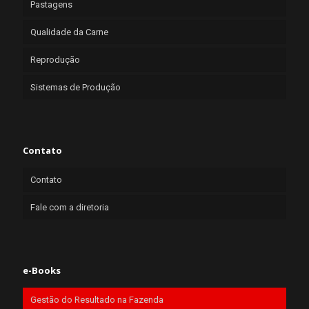
Pastagens
Qualidade da Carne
Reprodução
Sistemas de Produção
Contato
Contato
Fale com a diretoria
e-Books
Gestão do Resultado na Fazenda