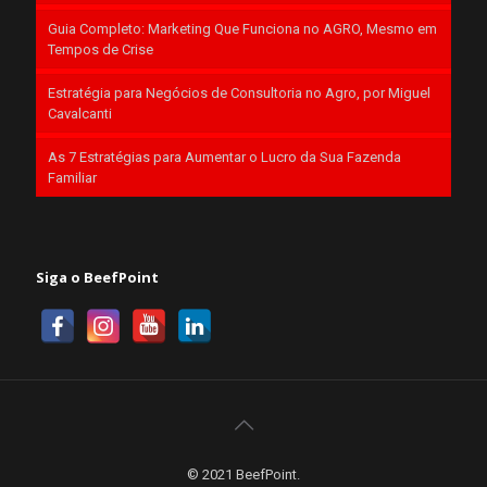
Guia Completo: Marketing Que Funciona no AGRO, Mesmo em
Tempos de Crise
Estratégia para Negócios de Consultoria no Agro, por Miguel
Cavalcanti
As 7 Estratégias para Aumentar o Lucro da Sua Fazenda
Familiar
Siga o BeefPoint
© 2021 BeefPoint.