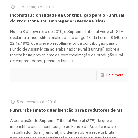
11 de março de 2010
Inconstitucionalidade da Contribuição para o Funrural
do Produtor Rural Empregador (Pessoa Física)
No dia 3 de fevereiro de 2010, o Supremo Tribunal Federal - STF
declarou a inconstitucionalidade do artigo 1º. da Lei no. 8.540, de
22.12.1992, que prevê o recolhimento da contribuição para o
Fundo de Assistência ao Trabalhador Rural (Funrural) sobre a
receita bruta proveniente da comercialização da produção rural
de empregadores, pessoas físicas.
Leia mais
5 de fevereiro de 2010
Funrural: Famato quer isenção para produtores de MT
A conclusão do Supremo Tribunal Federal (STF) de que é
inconstitucional a contribuição ao Fundo de Assistência ao
Trabalhador Rural (Funrural) incidente sobre a receita bruta