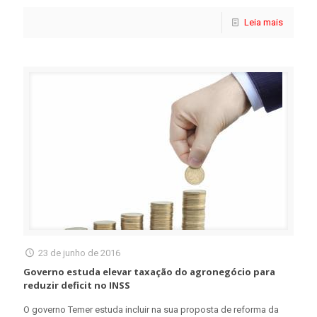
Leia mais
23 de junho de 2016
Governo estuda elevar taxação do agronegócio para
reduzir deficit no INSS
O governo Temer estuda incluir na sua proposta de reforma da