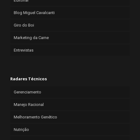
Editorial
Blog Miguel Cavalcanti
Giro do Boi
Marketing da Carne
Entrevistas
Radares Técnicos
Gerenciamento
Manejo Racional
Melhoramento Genético
Nutrição