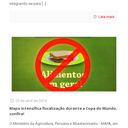
integrando-se para
[…]
Leia mais
25 de abril de 2014
Mapa intensifica fiscalização durante a Copa do Mundo,
confira!
O Ministério da Agricultura, Pecuária e Abastecimento - MAPA, em