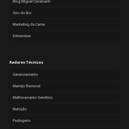
Blog Miguel Cavalcanti
Giro do Boi
Marketing da Carne
Entrevistas
Radares Técnicos
Gerenciamento
Manejo Racional
Melhoramento Genético
Nutrição
Pastagens