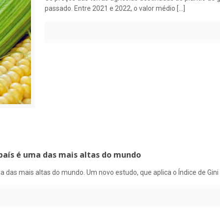
passado. Entre 2021 e 2022, o valor médio
[…]
 país é uma das mais altas do mundo
ma das mais altas do mundo. Um novo estudo, que aplica o Índice de Gini