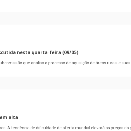
cutida nesta quarta-feira (09/05)
bcomissão que analisa o processo de aquisição de áreas rurais e suas uti
 em alta
nos. A tendência de dificuldade de oferta mundial elevará os preços do 