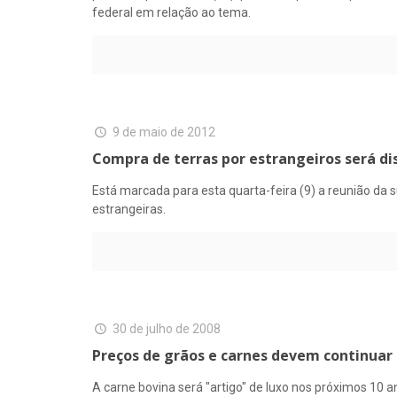
federal em relação ao tema.
9 de maio de 2012
Compra de terras por estrangeiros será dis
Está marcada para esta quarta-feira (9) a reunião da su
estrangeiras.
30 de julho de 2008
Preços de grãos e carnes devem continuar
A carne bovina será "artigo" de luxo nos próximos 10 a