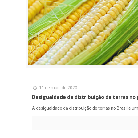
11 de maio de 2020
Desigualdade da distribuição de terras no
A desigualdade da distribuição de terras no Brasil é u