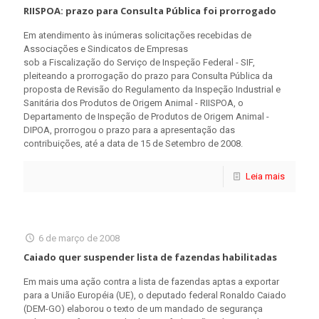
RIISPOA: prazo para Consulta Pública foi prorrogado
Em atendimento às inúmeras solicitações recebidas de
Associações e Sindicatos de Empresas
sob a Fiscalização do Serviço de Inspeção Federal - SIF,
pleiteando a prorrogação do prazo para Consulta Pública da
proposta de Revisão do Regulamento da Inspeção Industrial e
Sanitária dos Produtos de Origem Animal - RIISPOA, o
Departamento de Inspeção de Produtos de Origem Animal -
DIPOA, prorrogou o prazo para a apresentação das
contribuições, até a data de 15 de Setembro de 2008.
Leia mais
6 de março de 2008
Caiado quer suspender lista de fazendas habilitadas
Em mais uma ação contra a lista de fazendas aptas a exportar
para a União Européia (UE), o deputado federal Ronaldo Caiado
(DEM-GO) elaborou o texto de um mandado de segurança