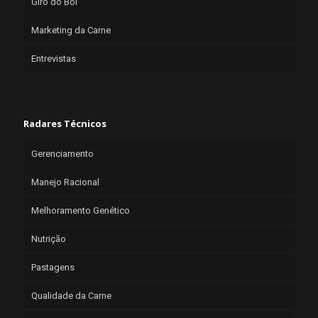
Giro do Boi
Marketing da Carne
Entrevistas
Radares Técnicos
Gerenciamento
Manejo Racional
Melhoramento Genético
Nutrição
Pastagens
Qualidade da Carne