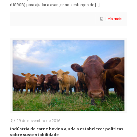
(USRSB) para ajudar a avançar nos esforços de
[…]
Leia mais
29 de novembro de 2016
Indústria de carne bovina ajuda a estabelecer políticas
sobre sustentabilidade