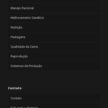
Manejo Racional
Melhoramento Genético
Nutrição
Pastagens
Qualidade da Carne
Reprodução
Sistemas de Produção
Contato
Contato
Fale com a diretoria