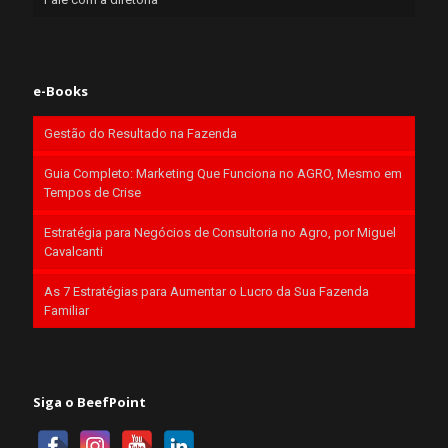
e-Books
Gestão do Resultado na Fazenda
Guia Completo: Marketing Que Funciona no AGRO, Mesmo em
Tempos de Crise
Estratégia para Negócios de Consultoria no Agro, por Miguel
Cavalcanti
As 7 Estratégias para Aumentar o Lucro da Sua Fazenda
Familiar
Siga o BeefPoint