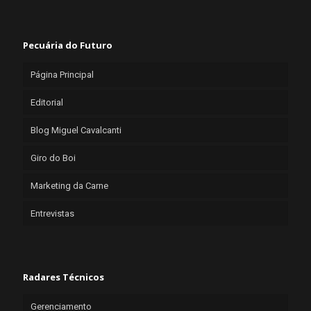
Pecuária do Futuro
Página Principal
Editorial
Blog Miguel Cavalcanti
Giro do Boi
Marketing da Carne
Entrevistas
Radares Técnicos
Gerenciamento