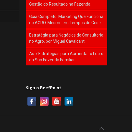
Gestão do Resultado na Fazenda
Guia Completo: Marketing Que Funciona
no AGRO, Mesmo em Tempos de Crise
Estratégia para Negócios de Consultoria
no Agro, por Miguel Cavalcanti
As 7 Estratégias para Aumentar o Lucro
da Sua Fazenda Familiar
Siga o BeefPoint