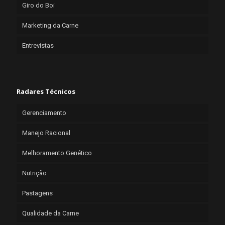
Giro do Boi
Marketing da Carne
Entrevistas
Radares Técnicos
Gerenciamento
Manejo Racional
Melhoramento Genético
Nutrição
Pastagens
Qualidade da Carne