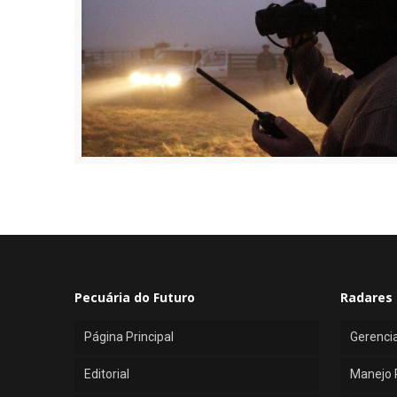
Pecuária do Futuro
Radares 
Página Principal
Gerenci
Editorial
Manejo 