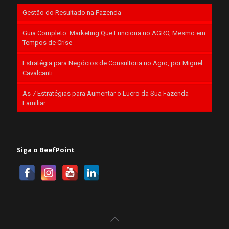
Gestão do Resultado na Fazenda
Guia Completo: Marketing Que Funciona no AGRO, Mesmo em
Tempos de Crise
Estratégia para Negócios de Consultoria no Agro, por Miguel
Cavalcanti
As 7 Estratégias para Aumentar o Lucro da Sua Fazenda
Familiar
Siga o BeefPoint