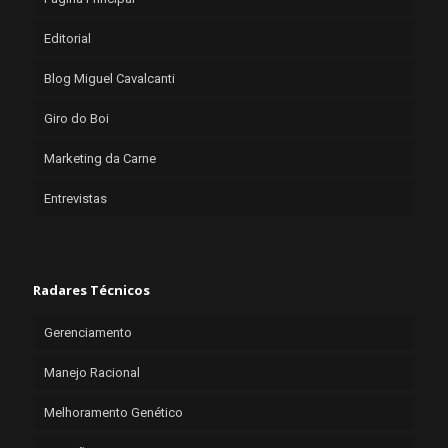
Editorial
Blog Miguel Cavalcanti
Giro do Boi
Marketing da Carne
Entrevistas
Radares Técnicos
Gerenciamento
Manejo Racional
Melhoramento Genético