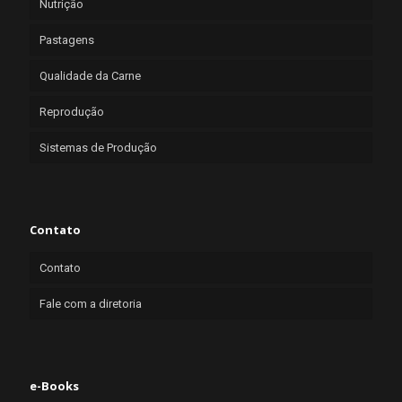
Nutrição
Pastagens
Qualidade da Carne
Reprodução
Sistemas de Produção
Contato
Contato
Fale com a diretoria
e-Books