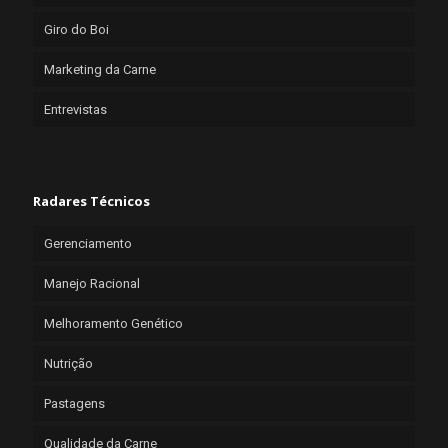
Giro do Boi
Marketing da Carne
Entrevistas
Radares Técnicos
Gerenciamento
Manejo Racional
Melhoramento Genético
Nutrição
Pastagens
Qualidade da Carne