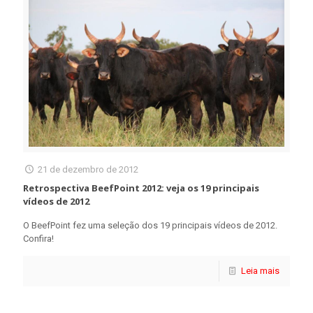
21 de dezembro de 2012
Retrospectiva BeefPoint 2012: veja os 19 principais
vídeos de 2012
O BeefPoint fez uma seleção dos 19 principais vídeos de 2012.
Confira!
Leia mais