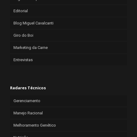
Editorial
Blog Miguel Cavalcanti
Giro do Boi
Marketing da Carne
Entrevistas
Radares Técnicos
Gerenciamento
Manejo Racional
Melhoramento Genético