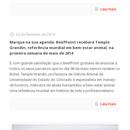
Leia mais
25 de fevereiro de 2014
Marque na sua agenda: BeefPoint receberá Temple
Grandin, referência mundial em bem-estar animal, na
primeira semana de maio de 2014
É com grande satisfação que o BeefPoint gostaria de anunciar a
todos os seus parceiros que no dia 08 de maio iremos receber no
Brasil, Temple Grandin, professora de Ciência Animal da
Universidade do Estado do Colorado e especialista em manejo
de bovinos, métodos de abate humanitário e bem-estar animal.
Uma referência mundial em história de vida e profissionalismo.
Leia mais