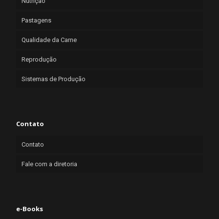
Nutrição
Pastagens
Qualidade da Carne
Reprodução
Sistemas de Produção
Contato
Contato
Fale com a diretoria
e-Books