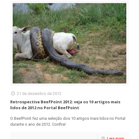
21 de dezembro de 2012
Retrospectiva BeefPoint 2012: veja os 10 artigos mais
lidos de 2012 no Portal BeefPoint
O BeefPoint fez uma seleção dos 10 artigos mais lidos no Portal
durante o ano de 2012. Confira!
Leia mais