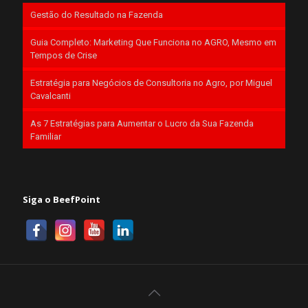
Gestão do Resultado na Fazenda
Guia Completo: Marketing Que Funciona no AGRO, Mesmo em
Tempos de Crise
Estratégia para Negócios de Consultoria no Agro, por Miguel
Cavalcanti
As 7 Estratégias para Aumentar o Lucro da Sua Fazenda
Familiar
Siga o BeefPoint