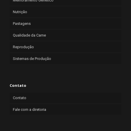
Melhoramento Genético
Nutrição
Pastagens
Qualidade da Carne
Reprodução
Sistemas de Produção
Contato
Contato
Fale com a diretoria