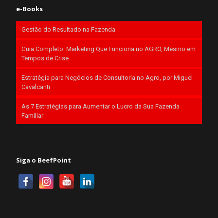
e-Books
Gestão do Resultado na Fazenda
Guia Completo: Marketing Que Funciona no AGRO, Mesmo em
Tempos de Crise
Estratégia para Negócios de Consultoria no Agro, por Miguel
Cavalcanti
As 7 Estratégias para Aumentar o Lucro da Sua Fazenda
Familiar
Siga o BeefPoint