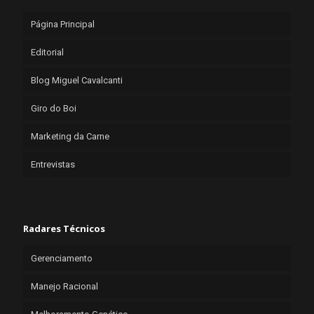
Página Principal
Editorial
Blog Miguel Cavalcanti
Giro do Boi
Marketing da Carne
Entrevistas
Radares Técnicos
Gerenciamento
Manejo Racional