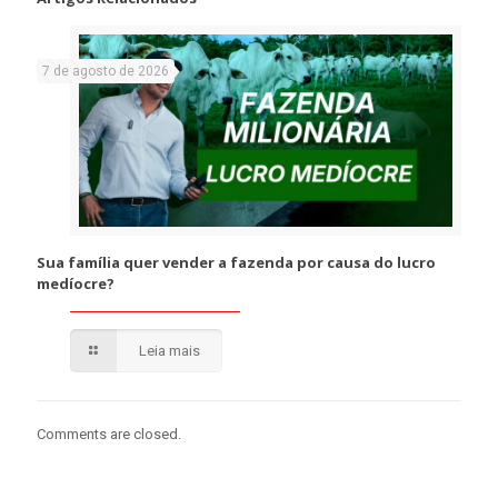
7 de agosto de 2026
Sua família quer vender a fazenda por causa do lucro
medíocre?
Leia mais
Comments are closed.