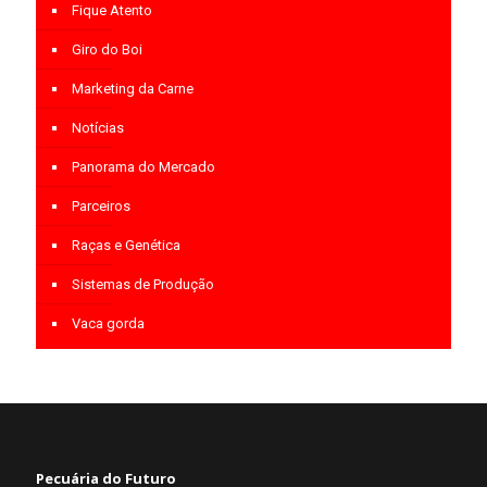
Fique Atento
Giro do Boi
Marketing da Carne
Notícias
Panorama do Mercado
Parceiros
Raças e Genética
Sistemas de Produção
Vaca gorda
Pecuária do Futuro