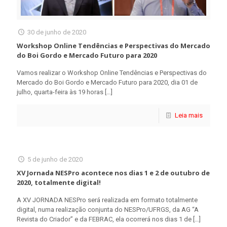
30 de junho de 2020
Workshop Online Tendências e Perspectivas do Mercado
do Boi Gordo e Mercado Futuro para 2020
Vamos realizar o Workshop Online Tendências e Perspectivas do
Mercado do Boi Gordo e Mercado Futuro para 2020, dia 01 de
julho, quarta-feira às 19 horas
[…]
Leia mais
5 de junho de 2020
XV Jornada NESPro acontece nos dias 1 e 2 de outubro de
2020, totalmente digital!
A XV JORNADA NESPro será realizada em formato totalmente
digital, numa realização conjunta do NESPro/UFRGS, da AG “A
Revista do Criador” e da FEBRAC, ela ocorrerá nos dias 1 de
[…]