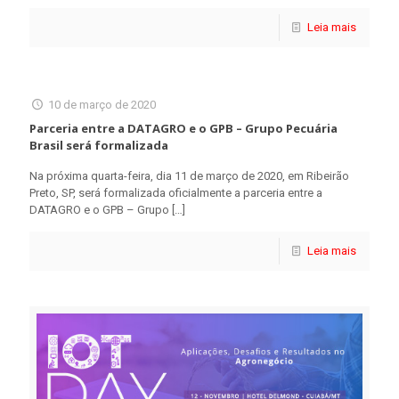
Leia mais
10 de março de 2020
Parceria entre a DATAGRO e o GPB – Grupo Pecuária
Brasil será formalizada
Na próxima quarta-feira, dia 11 de março de 2020, em Ribeirão
Preto, SP, será formalizada oficialmente a parceria entre a
DATAGRO e o GPB – Grupo
[…]
Leia mais