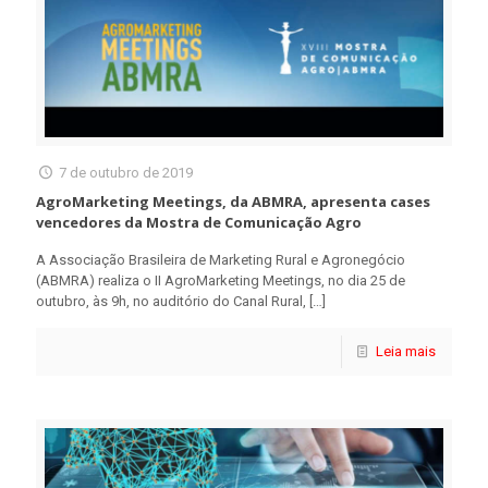
7 de outubro de 2019
AgroMarketing Meetings, da ABMRA, apresenta cases
vencedores da Mostra de Comunicação Agro
A Associação Brasileira de Marketing Rural e Agronegócio
(ABMRA) realiza o II AgroMarketing Meetings, no dia 25 de
outubro, às 9h, no auditório do Canal Rural,
[…]
Leia mais