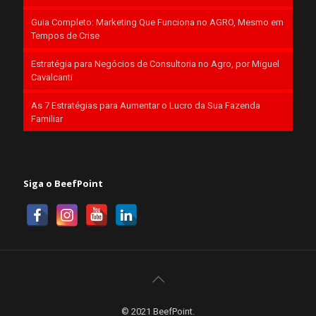
Guia Completo: Marketing Que Funciona no AGRO, Mesmo em
Tempos de Crise
Estratégia para Negócios de Consultoria no Agro, por Miguel
Cavalcanti
As 7 Estratégias para Aumentar o Lucro da Sua Fazenda
Familiar
Siga o BeefPoint
© 2021 BeefPoint.