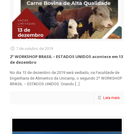
7 de outubro de 2019
2º WORKSHOP BRASIL – ESTADOS UNIDOS acontece em 13
de dezembro
No dia 13 de dezembro de 2019 será sediado, na Faculdade de
Engenharia de Alimentos da Unicamp, o segundo 2º WORKSHOP
BRASIL – ESTADOS UNIDOS: Criando
[…]
Leia mais