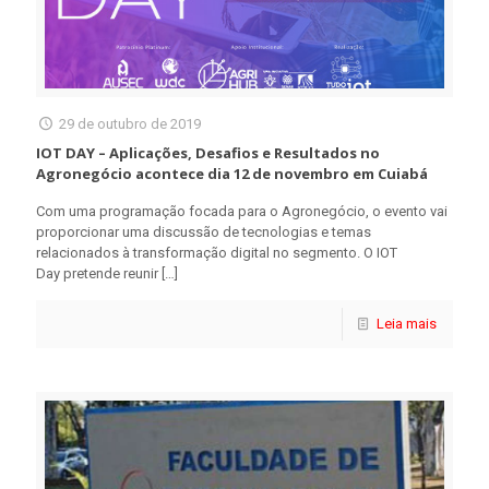
29 de outubro de 2019
IOT DAY – Aplicações, Desafios e Resultados no
Agronegócio acontece dia 12 de novembro em Cuiabá
Com uma programação focada para o Agronegócio, o evento vai
proporcionar uma discussão de tecnologias e temas
relacionados à transformação digital no segmento. O IOT
Day pretende reunir
[…]
Leia mais