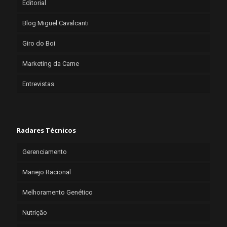
Editorial
Blog Miguel Cavalcanti
Giro do Boi
Marketing da Carne
Entrevistas
Radares Técnicos
Gerenciamento
Manejo Racional
Melhoramento Genético
Nutrição