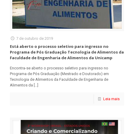
7 de outubro de 2019
Está aberto o processo seletivo para ingresso no
Programa de Pós Graduação Tecnologia de Alimentos da
Faculdade de Engenharia de Alimentos da Unicamp
Encontra-se aberto o processo seletivo para ingresso no
Programa de Pós Graduação (Mestrado e Doutorado) em
Tecnologia de Alimentos da Faculdade de Engenharia de
Alimentos da
[…]
Leia mais