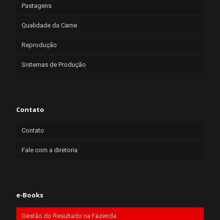
Pastagens
Qualidade da Carne
Reprodução
Sistemas de Produção
Contato
Contato
Fale com a diretoria
e-Books
Gestão do Resultado na Fazenda