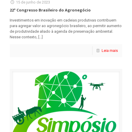
15 de junho de 2023
22º Congresso Brasileiro do Agronegócio
Investimentos em inovação em cadeias produtivas contribuem
para agregar valor ao agronegócio brasileiro, ao permitir aumento
de produtividade aliado à agenda de preservação ambiental.
Nesse contexto,
[…]
Leia mais