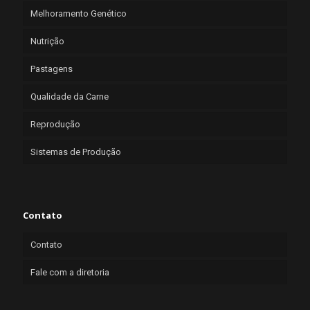
Melhoramento Genético
Nutrição
Pastagens
Qualidade da Carne
Reprodução
Sistemas de Produção
Contato
Contato
Fale com a diretoria