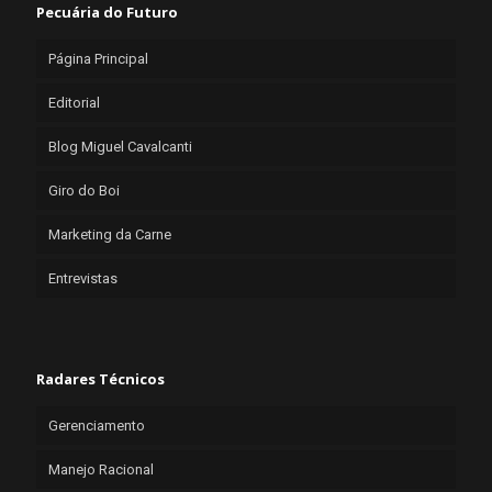
Pecuária do Futuro
Página Principal
Editorial
Blog Miguel Cavalcanti
Giro do Boi
Marketing da Carne
Entrevistas
Radares Técnicos
Gerenciamento
Manejo Racional