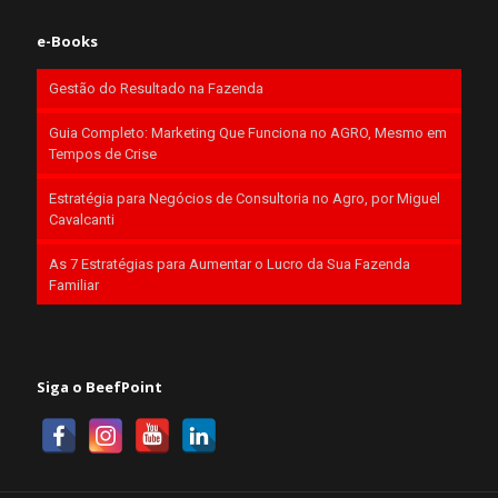
e-Books
Gestão do Resultado na Fazenda
Guia Completo: Marketing Que Funciona no AGRO, Mesmo em
Tempos de Crise
Estratégia para Negócios de Consultoria no Agro, por Miguel
Cavalcanti
As 7 Estratégias para Aumentar o Lucro da Sua Fazenda
Familiar
Siga o BeefPoint