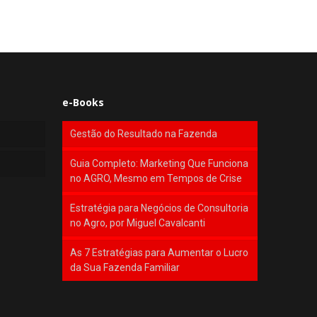
e-Books
Gestão do Resultado na Fazenda
Guia Completo: Marketing Que Funciona
no AGRO, Mesmo em Tempos de Crise
Estratégia para Negócios de Consultoria
no Agro, por Miguel Cavalcanti
As 7 Estratégias para Aumentar o Lucro
da Sua Fazenda Familiar