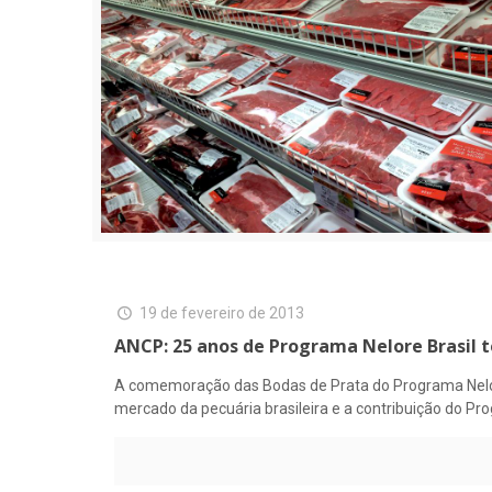
19 de fevereiro de 2013
ANCP: 25 anos de Programa Nelore Brasil t
A comemoração das Bodas de Prata do Programa Nelore 
mercado da pecuária brasileira e a contribuição do Pr