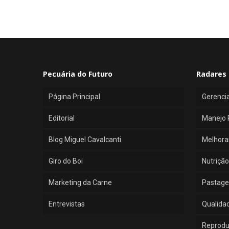
Pecuária do Futuro
Radares 
Página Principal
Gerenci
Editorial
Manejo 
Blog Miguel Cavalcanti
Melhora
Giro do Boi
Nutrição
Marketing da Carne
Pastage
Entrevistas
Qualida
Reprod