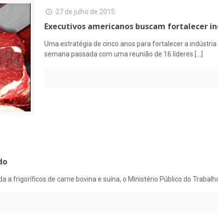
27 de julho de 2015
Executivos americanos buscam fortalecer in
Uma estratégia de cinco anos para fortalecer a indústria
semana passada com uma reunião de 16 líderes
[…]
do
 a frigoríficos de carne bovina e suína, o Ministério Público do Trabal