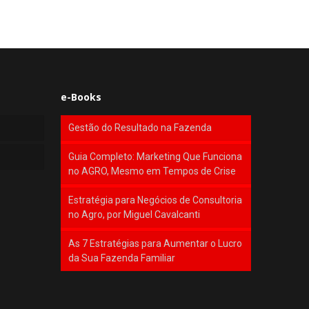
e-Books
Gestão do Resultado na Fazenda
Guia Completo: Marketing Que Funciona
no AGRO, Mesmo em Tempos de Crise
Estratégia para Negócios de Consultoria
no Agro, por Miguel Cavalcanti
As 7 Estratégias para Aumentar o Lucro
da Sua Fazenda Familiar