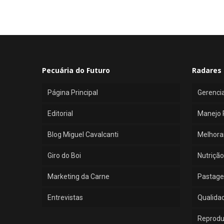
Pecuária do Futuro
Radares 
Página Principal
Gerenci
Editorial
Manejo 
Blog Miguel Cavalcanti
Melhora
Giro do Boi
Nutrição
Marketing da Carne
Pastage
Entrevistas
Qualida
Reprod