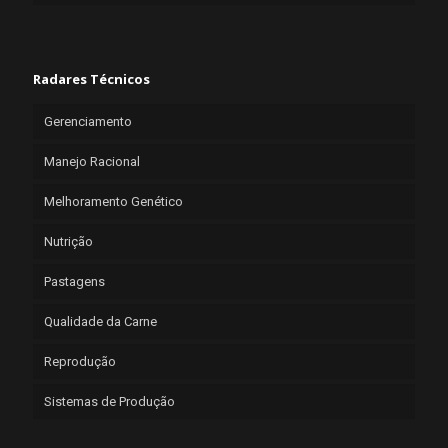
Radares Técnicos
Gerenciamento
Manejo Racional
Melhoramento Genético
Nutrição
Pastagens
Qualidade da Carne
Reprodução
Sistemas de Produção