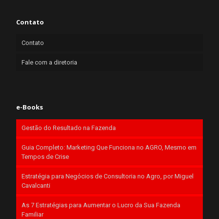
Contato
Contato
Fale com a diretoria
e-Books
Gestão do Resultado na Fazenda
Guia Completo: Marketing Que Funciona no AGRO, Mesmo em
Tempos de Crise
Estratégia para Negócios de Consultoria no Agro, por Miguel
Cavalcanti
As 7 Estratégias para Aumentar o Lucro da Sua Fazenda
Familiar