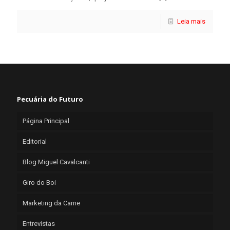
Leia mais
Pecuária do Futuro
Página Principal
Editorial
Blog Miguel Cavalcanti
Giro do Boi
Marketing da Carne
Entrevistas