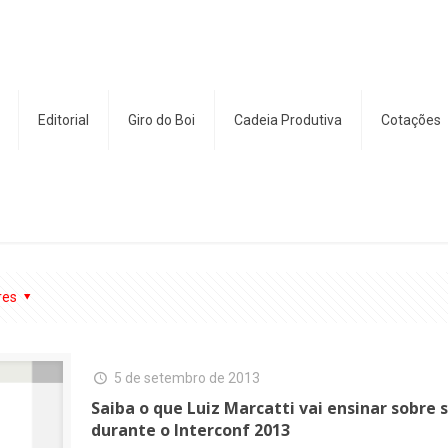
Editorial
Giro do Boi
Cadeia Produtiva
Cotações
res
5 de setembro de 2013
Saiba o que Luiz Marcatti vai ensinar sobre
durante o Interconf 2013