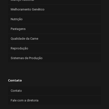
Melhoramento Genético
Nutrição
Pastagens
Qualidade da Carne
Reprodução
Sistemas de Produção
Contato
Contato
Fale com a diretoria