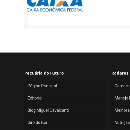
Pecuária do Futuro
Radares 
Página Principal
Gerenci
Editorial
Manejo 
Blog Miguel Cavalcanti
Melhora
Giro do Boi
Nutrição