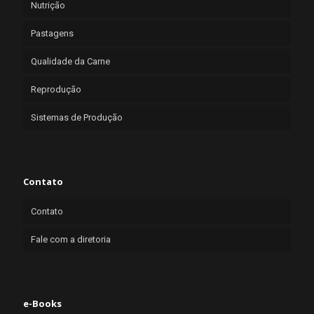
Nutrição
Pastagens
Qualidade da Carne
Reprodução
Sistemas de Produção
Contato
Contato
Fale com a diretoria
e-Books