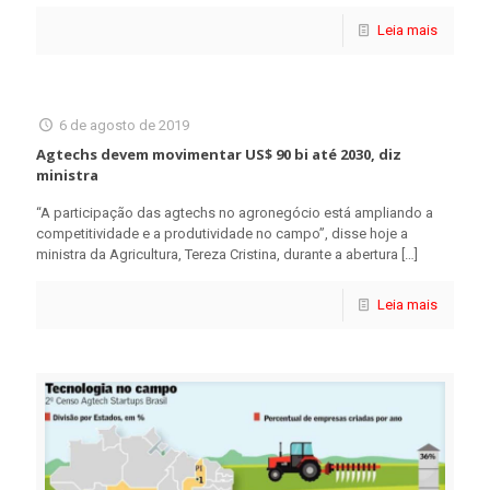
Leia mais
6 de agosto de 2019
Agtechs devem movimentar US$ 90 bi até 2030, diz
ministra
“A participação das agtechs no agronegócio está ampliando a
competitividade e a produtividade no campo”, disse hoje a
ministra da Agricultura, Tereza Cristina, durante a abertura
[…]
Leia mais