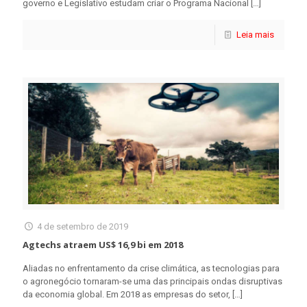
governo e Legislativo estudam criar o Programa Nacional
[…]
Leia mais
4 de setembro de 2019
Agtechs atraem US$ 16,9 bi em 2018
Aliadas no enfrentamento da crise climática, as tecnologias para
o agronegócio tornaram-se uma das principais ondas disruptivas
da economia global. Em 2018 as empresas do setor,
[…]