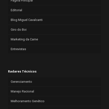
Página Principal
Editorial
Blog Miguel Cavalcanti
Giro do Boi
Marketing da Carne
Entrevistas
Radares Técnicos
Gerenciamento
Manejo Racional
Melhoramento Genético