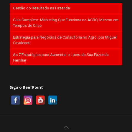
Gestão do Resultado na Fazenda
Guia Completo: Marketing Que Funciona no AGRO, Mesmo em
Tempos de Crise
Estratégia para Negócios de Consultoria no Agro, por Miguel
Cavalcanti
As 7 Estratégias para Aumentar o Lucro da Sua Fazenda
Familiar
Siga o BeefPoint