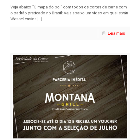
Veja abaixo “O mapa do boi” com todos os cortes de carne com
o padrão praticado no Brasil: Veja abaixo um vídeo em que István
Wessel ensina
[…]
Leia mais