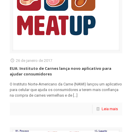
26 de janeiro de 2017
EUA: Instituto de Carnes lança novo aplicativo para
ajudar consumidores
O Instituto Norte-Americano da Carne (NAMI) lançou um aplicativo
para celular que ajuda os consumidores a terem mais confiança
na compra de carnes vermelhas e de
[…]
Leia mais