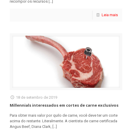
recompor os recursos
[…]
Leia mais
18 de setembro de 2019
Millennials interessados em cortes de carne exclusivos
Para obter mais valor por quilo de carne, você deve ter um corte
acima do restante. Literalmente. A cientista de carne certificada
Angus Beef, Diana Clark,
[…]