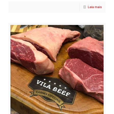
Leia mais