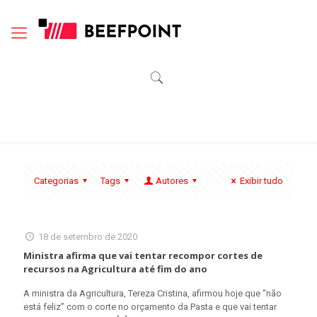
Categorias
Tags
Autores
Exibir tudo
18 de setembro de 2020
Ministra afirma que vai tentar recompor cortes de
recursos na Agricultura até fim do ano
A ministra da Agricultura, Tereza Cristina, afirmou hoje que “não
está feliz” com o corte no orçamento da Pasta e que vai tentar