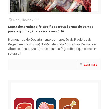
5 de julho de 2017
Mapa determina a frigoríficos nova forma de cortes
para exportação de carne aos EUA
Memorando do Departamento de Inspeção de Produtos de
Origem Animal (Dipoa) do Ministério da Agricultura, Pecuária e
Abastecimento (Mapa) determinou a frigroríficos que carnes in
natura
[…]
Leia mais