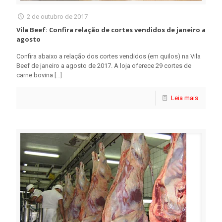
2 de outubro de 2017
Vila Beef: Confira relação de cortes vendidos de janeiro a
agosto
Confira abaixo a relação dos cortes vendidos (em quilos) na Vila
Beef de janeiro a agosto de 2017. A loja oferece 29 cortes de
carne bovina
[…]
Leia mais