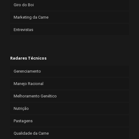
Giro do Boi
Marketing da Carne
Entrevistas
Radares Técnicos
Gerenciamento
Manejo Racional
Melhoramento Genético
Nutrição
Pastagens
Qualidade da Carne