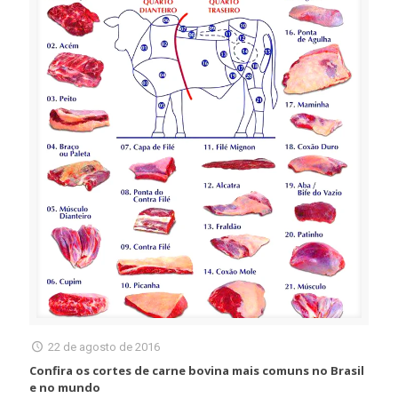
22 de agosto de 2016
Confira os cortes de carne bovina mais comuns no Brasil
e no mundo