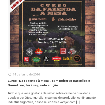
14 de junho de 2016
Curso “Da Fazenda à Mesa”, com Roberto Barcellos e
Daniel Lee, terá segunda edição
Tudo o que você gostaria de saber sobre carne de qualidade
desde a genética, nutrição, sistemas de produção, confinamento,
indústria frigorífica, desossa, cortes e varejo; com
[…]