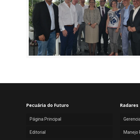
Pecuária do Futuro
Radares 
Página Principal
Gerenci
Editorial
Manejo 