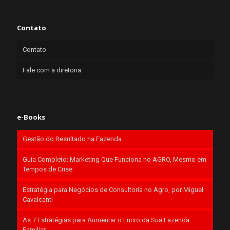
Contato
Contato
Fale com a diretoria
e-Books
Gestão do Resultado na Fazenda
Guia Completo: Marketing Que Funciona no AGRO, Mesmo em
Tempos de Crise
Estratégia para Negócios de Consultoria no Agro, por Miguel
Cavalcanti
As 7 Estratégias para Aumentar o Lucro da Sua Fazenda
Familiar