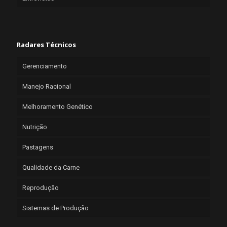
Radares Técnicos
Gerenciamento
Manejo Racional
Melhoramento Genético
Nutrição
Pastagens
Qualidade da Carne
Reprodução
Sistemas de Produção