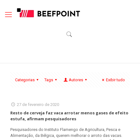
Categorias
Tags
Autores
Exibir tudo
27 de fevereiro de 2020
Resto de cerveja faz vaca arrotar menos gases de efeito
estufa, afirmam pesquisadores
Pesquisadores do Instituto Flamengo de Agricultura, Pesca e
Alimentação, da Bélgica, querem melhorar o arroto das vacas.