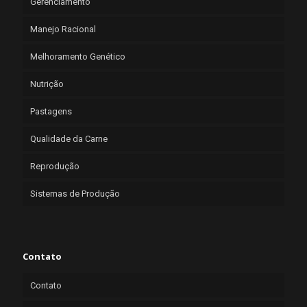
Gerenciamento
Manejo Racional
Melhoramento Genético
Nutrição
Pastagens
Qualidade da Carne
Reprodução
Sistemas de Produção
Contato
Contato