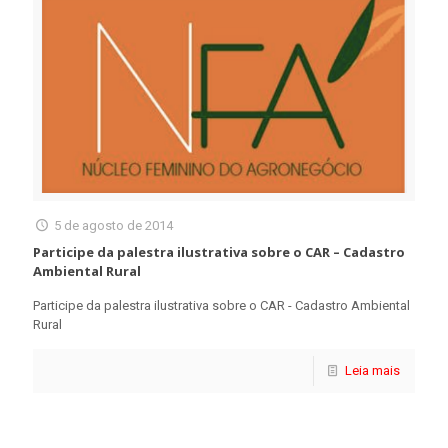
5 de agosto de 2014
Participe da palestra ilustrativa sobre o CAR – Cadastro
Ambiental Rural
Participe da palestra ilustrativa sobre o CAR - Cadastro Ambiental
Rural
Leia mais