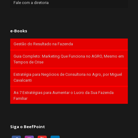
Fale com a diretoria
e-Books
Gestão do Resultado na Fazenda
Guia Completo: Marketing Que Funciona no AGRO, Mesmo em
Tempos de Crise
Estratégia para Negócios de Consultoria no Agro, por Miguel
Cavalcanti
As 7 Estratégias para Aumentar o Lucro da Sua Fazenda
Familiar
Siga o BeefPoint