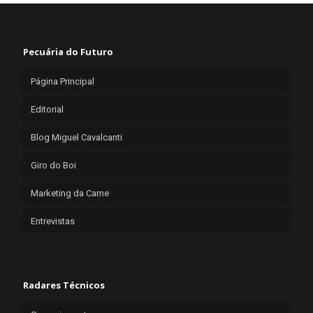
Pecuária do Futuro
Página Principal
Editorial
Blog Miguel Cavalcanti
Giro do Boi
Marketing da Carne
Entrevistas
Radares Técnicos