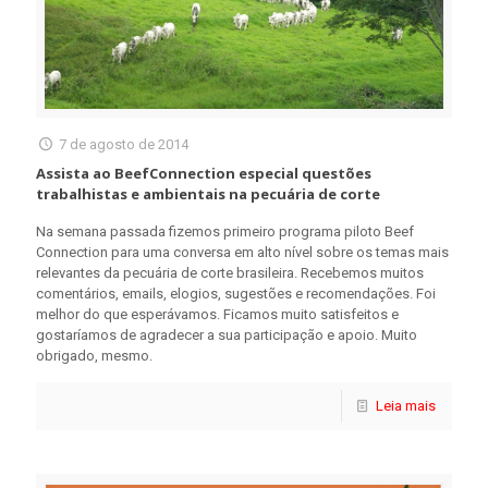
7 de agosto de 2014
Assista ao BeefConnection especial questões
trabalhistas e ambientais na pecuária de corte
Na semana passada fizemos primeiro programa piloto Beef
Connection para uma conversa em alto nível sobre os temas mais
relevantes da pecuária de corte brasileira. Recebemos muitos
comentários, emails, elogios, sugestões e recomendações. Foi
melhor do que esperávamos. Ficamos muito satisfeitos e
gostaríamos de agradecer a sua participação e apoio. Muito
obrigado, mesmo.
Leia mais