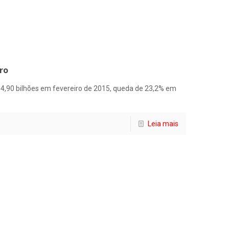
ro
4,90 bilhões em fevereiro de 2015, queda de 23,2% em
Leia mais