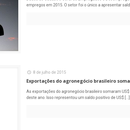
empregos em 2015. O setor foi o único a apresentar sal
8 de julho de 2015
Exportações do agronegócio brasileiro soma
As exportações do agronegócio brasileiro somaram US$ 9
deste ano. Isso representou um saldo positivo de US$
[…]