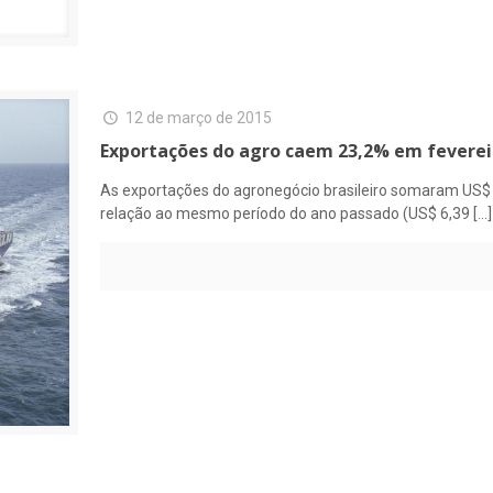
12 de março de 2015
Exportações do agro caem 23,2% em feverei
As exportações do agronegócio brasileiro somaram US$ 
relação ao mesmo período do ano passado (US$ 6,39
[…]