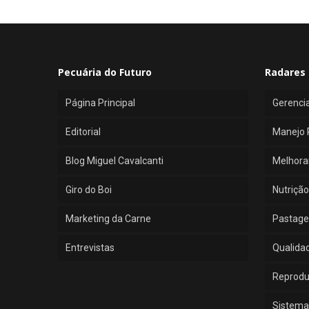
Pecuária do Futuro
Radares 
Página Principal
Gerenci
Editorial
Manejo 
Blog Miguel Cavalcanti
Melhora
Giro do Boi
Nutrição
Marketing da Carne
Pastage
Entrevistas
Qualida
Reprod
Sistema