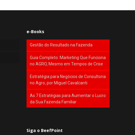
e-Books
Gestão do Resultado na Fazenda
Guia Completo: Marketing Que Funciona
no AGRO, Mesmo em Tempos de Crise
Estratégia para Negócios de Consultoria
no Agro, por Miguel Cavalcanti
As 7 Estratégias para Aumentar o Lucro
da Sua Fazenda Familiar
Siga o BeefPoint