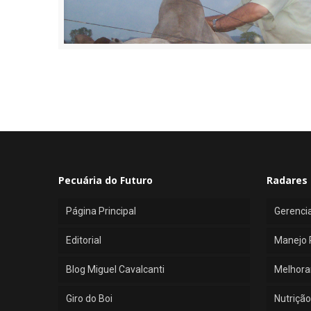
Pecuária do Futuro
Radares 
Página Principal
Gerenci
Editorial
Manejo 
Blog Miguel Cavalcanti
Melhora
Giro do Boi
Nutrição