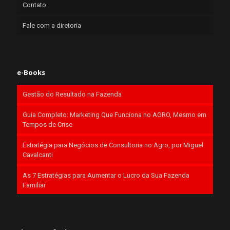
Contato
Fale com a diretoria
e-Books
Gestão do Resultado na Fazenda
Guia Completo: Marketing Que Funciona no AGRO, Mesmo em
Tempos de Crise
Estratégia para Negócios de Consultoria no Agro, por Miguel
Cavalcanti
As 7 Estratégias para Aumentar o Lucro da Sua Fazenda
Familiar