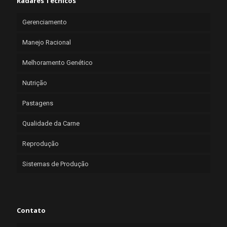
Radares Técnicos
Gerenciamento
Manejo Racional
Melhoramento Genético
Nutrição
Pastagens
Qualidade da Carne
Reprodução
Sistemas de Produção
Contato