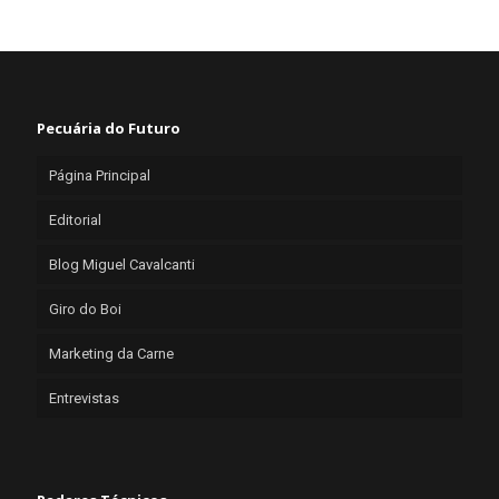
Pecuária do Futuro
Página Principal
Editorial
Blog Miguel Cavalcanti
Giro do Boi
Marketing da Carne
Entrevistas