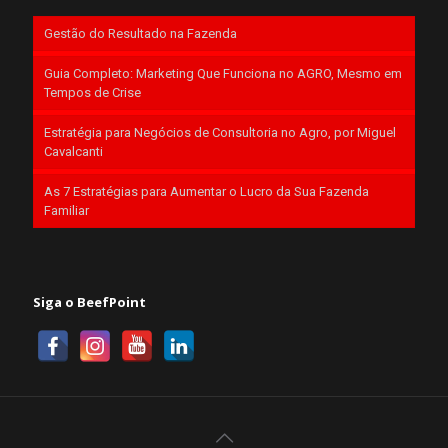
Gestão do Resultado na Fazenda
Guia Completo: Marketing Que Funciona no AGRO, Mesmo em
Tempos de Crise
Estratégia para Negócios de Consultoria no Agro, por Miguel
Cavalcanti
As 7 Estratégias para Aumentar o Lucro da Sua Fazenda
Familiar
Siga o BeefPoint