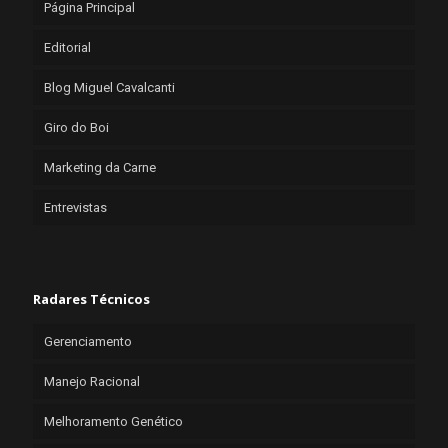
Página Principal
Editorial
Blog Miguel Cavalcanti
Giro do Boi
Marketing da Carne
Entrevistas
Radares Técnicos
Gerenciamento
Manejo Racional
Melhoramento Genético