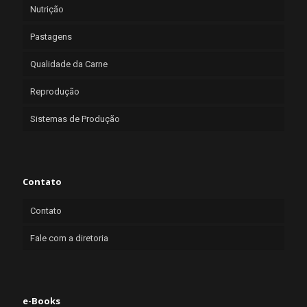
Nutrição
Pastagens
Qualidade da Carne
Reprodução
Sistemas de Produção
Contato
Contato
Fale com a diretoria
e-Books