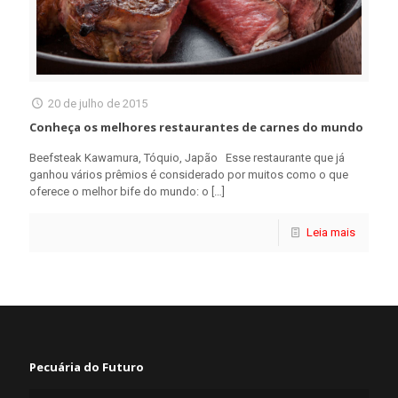
20 de julho de 2015
Conheça os melhores restaurantes de carnes do mundo
Beefsteak Kawamura, Tóquio, Japão Esse restaurante que já
ganhou vários prêmios é considerado por muitos como o que
oferece o melhor bife do mundo: o
[…]
Leia mais
Pecuária do Futuro