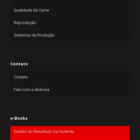
Qualidade da Carne
Reprodução
Sistemas de Produção
Contato
Contato
Fale com a diretoria
e-Books
Gestão do Resultado na Fazenda