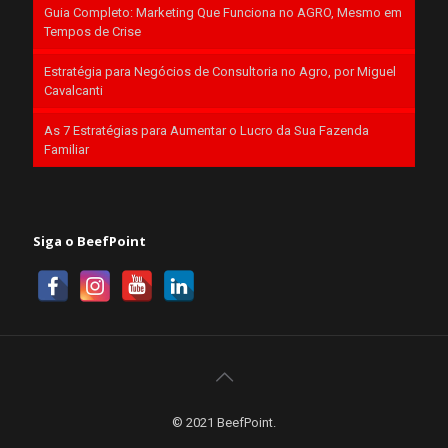
Guia Completo: Marketing Que Funciona no AGRO, Mesmo em
Tempos de Crise
Estratégia para Negócios de Consultoria no Agro, por Miguel
Cavalcanti
As 7 Estratégias para Aumentar o Lucro da Sua Fazenda
Familiar
Siga o BeefPoint
© 2021 BeefPoint.