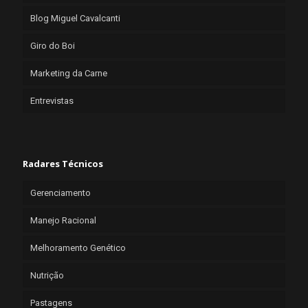
Blog Miguel Cavalcanti
Giro do Boi
Marketing da Carne
Entrevistas
Radares Técnicos
Gerenciamento
Manejo Racional
Melhoramento Genético
Nutrição
Pastagens