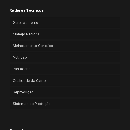
Radares Técnicos
Gerenciamento
Manejo Racional
Melhoramento Genético
Nutrição
Pastagens
Qualidade da Carne
Reprodução
Sistemas de Produção