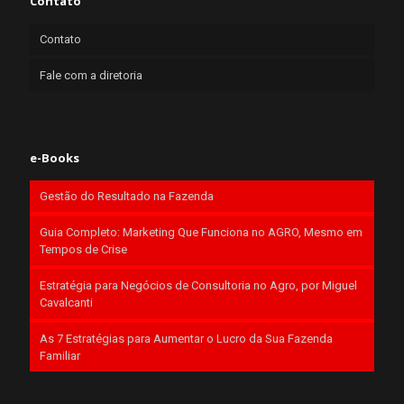
Contato
Contato
Fale com a diretoria
e-Books
Gestão do Resultado na Fazenda
Guia Completo: Marketing Que Funciona no AGRO, Mesmo em
Tempos de Crise
Estratégia para Negócios de Consultoria no Agro, por Miguel
Cavalcanti
As 7 Estratégias para Aumentar o Lucro da Sua Fazenda
Familiar