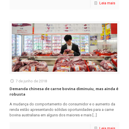
Leia mais
7 de junho de 2018
Demanda chinesa de carne bovina diminuiu, mas ainda é
robusta
A mudança do comportamento do consumidor e o aumento da
renda estão apresentando sólidas oportunidades para a carne
bovina australiana em alguns dos maiores e mais
[…]
Leia mais