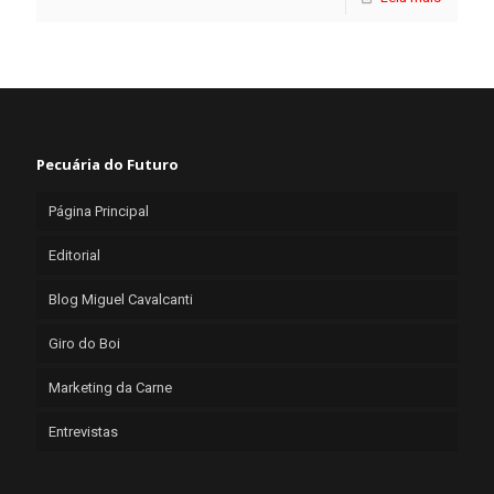
Pecuária do Futuro
Página Principal
Editorial
Blog Miguel Cavalcanti
Giro do Boi
Marketing da Carne
Entrevistas