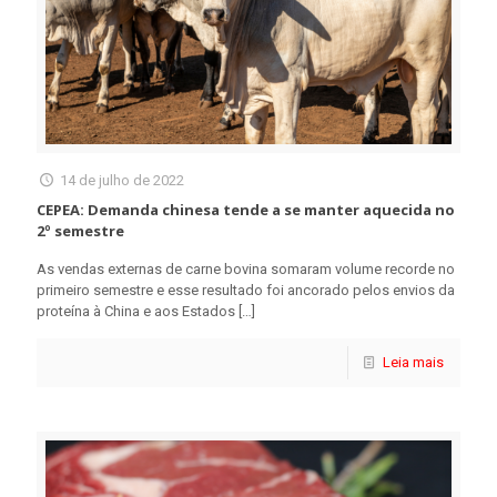
14 de julho de 2022
CEPEA: Demanda chinesa tende a se manter aquecida no
2º semestre
As vendas externas de carne bovina somaram volume recorde no
primeiro semestre e esse resultado foi ancorado pelos envios da
proteína à China e aos Estados
[…]
Leia mais